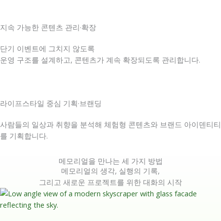
지속 가능한 콘텐츠 관리·확장
단기 이벤트에 그치지 않도록
운영 구조를 설계하고, 콘텐츠가 계속 확장되도록 관리합니다.
라이프스타일 중심 기획·브랜딩
사람들의 일상과 취향을 분석해 체험형 콘텐츠와 브랜드 아이덴티티
를 기획합니다.
메모리얼을 만나는 세 가지 방법
메모리얼의 생각, 실행의 기록,
그리고 새로운 프로젝트를 위한 대화의 시작