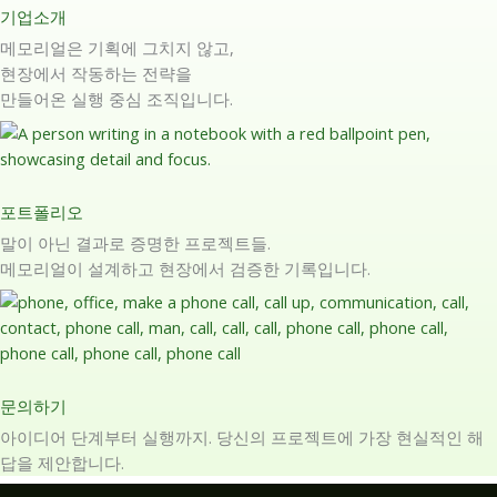
기업소개
메모리얼은 기획에 그치지 않고,
현장에서 작동하는 전략을
만들어온 실행 중심 조직입니다.
포트폴리오
말이 아닌 결과로 증명한 프로젝트들.
메모리얼이 설계하고 현장에서 검증한 기록입니다.
문의하기
아이디어 단계부터 실행까지. 당신의 프로젝트에 가장 현실적인 해
답을 제안합니다.